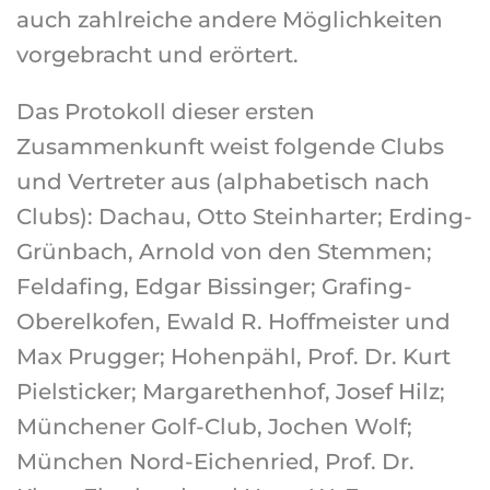
auch zahlreiche andere Möglichkeiten
vorgebracht und erörtert.
Das Protokoll dieser ersten
Zusammenkunft weist folgende Clubs
und Vertreter aus (alphabetisch nach
Clubs): Dachau, Otto Steinharter; Erding-
Grünbach, Arnold von den Stemmen;
Feldafing, Edgar Bissinger; Grafing-
Oberelkofen, Ewald R. Hoffmeister und
Max Prugger; Hohenpähl, Prof. Dr. Kurt
Pielsticker; Margarethenhof, Josef Hilz;
Münchener Golf-Club, Jochen Wolf;
München Nord-Eichenried, Prof. Dr.