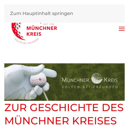
Zum Hauptinhalt springen
ZUR GESCHICHTE DES
MÜNCHNER KREISES