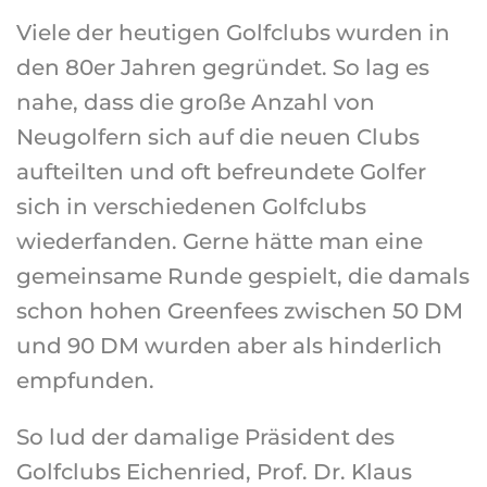
Viele der heutigen Golfclubs wurden in
den 80er Jahren gegründet. So lag es
nahe, dass die große Anzahl von
Neugolfern sich auf die neuen Clubs
aufteilten und oft befreundete Golfer
sich in verschiedenen Golfclubs
wiederfanden. Gerne hätte man eine
gemeinsame Runde gespielt, die damals
schon hohen Greenfees zwischen 50 DM
und 90 DM wurden aber als hinderlich
empfunden.
So lud der damalige Präsident des
Golfclubs Eichenried, Prof. Dr. Klaus