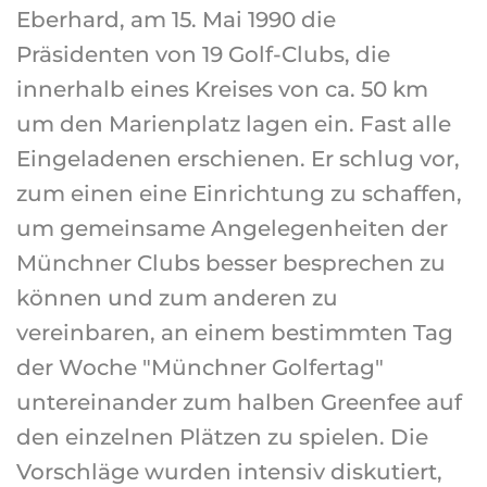
Eberhard, am 15. Mai 1990 die
Präsidenten von 19 Golf-Clubs, die
innerhalb eines Kreises von ca. 50 km
um den Marienplatz lagen ein. Fast alle
Eingeladenen erschienen. Er schlug vor,
zum einen eine Einrichtung zu schaffen,
um gemeinsame Angelegenheiten der
Münchner Clubs besser besprechen zu
können und zum anderen zu
vereinbaren, an einem bestimmten Tag
der Woche "Münchner Golfertag"
untereinander zum halben Greenfee auf
den einzelnen Plätzen zu spielen. Die
Vorschläge wurden intensiv diskutiert,