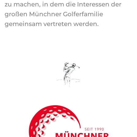
zu machen, in dem die Interessen der
großen Münchner Golferfamilie
gemeinsam vertreten werden.