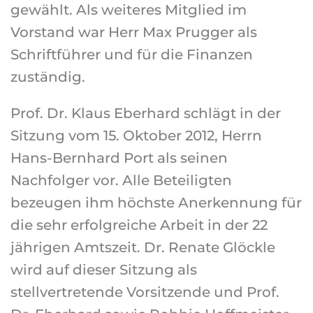
gewählt. Als weiteres Mitglied im
Vorstand war Herr Max Prugger als
Schriftführer und für die Finanzen
zuständig.
Prof. Dr. Klaus Eberhard schlägt in der
Sitzung vom 15. Oktober 2012, Herrn
Hans-Bernhard Port als seinen
Nachfolger vor. Alle Beteiligten
bezeugen ihm höchste Anerkennung für
die sehr erfolgreiche Arbeit in der 22
jährigen Amtszeit. Dr. Renate Glöckle
wird auf dieser Sitzung als
stellvertretende Vorsitzende und Prof.