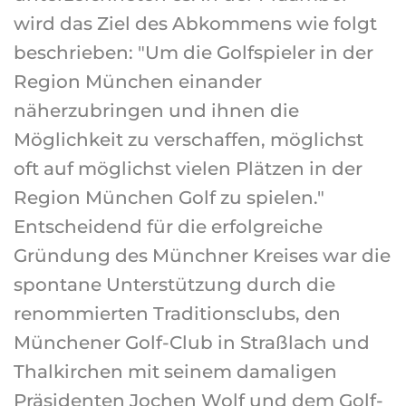
wird das Ziel des Abkommens wie folgt
beschrieben: "Um die Golfspieler in der
Region München einander
näherzubringen und ihnen die
Möglichkeit zu verschaffen, möglichst
oft auf möglichst vielen Plätzen in der
Region München Golf zu spielen."
Entscheidend für die erfolgreiche
Gründung des Münchner Kreises war die
spontane Unterstützung durch die
renommierten Traditionsclubs, den
Münchener Golf-Club in Straßlach und
Thalkirchen mit seinem damaligen
Präsidenten Jochen Wolf und dem Golf-