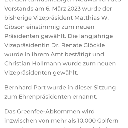
Vorstands am 6. März 2023 wurde der
bisherige Vizepräsident Matthias W.
Gibson einstimmig zum neuen
Präsidenten gewählt. Die langjährige
Vizepräsidentin Dr. Renate Glöckle
wurde in ihrem Amt bestätigt und
Christian Hollmann wurde zum neuen
Vizepräsidenten gewählt.
Bernhard Port wurde in dieser Sitzung
zum Ehrenpräsidenten ernannt.
Das Greenfee-Abkommen wird
inzwischen von mehr als 10.000 Golfern