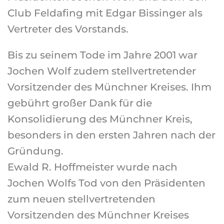
Club Feldafing mit Edgar Bissinger als
Vertreter des Vorstands.
Bis zu seinem Tode im Jahre 2001 war
Jochen Wolf zudem stellvertretender
Vorsitzender des Münchner Kreises. Ihm
gebührt großer Dank für die
Konsolidierung des Münchner Kreis,
besonders in den ersten Jahren nach der
Gründung.
Ewald R. Hoffmeister wurde nach
Jochen Wolfs Tod von den Präsidenten
zum neuen stellvertretenden
Vorsitzenden des Münchner Kreises