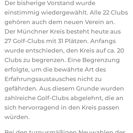
Der bisherige Vorstand wurde
einstimmig wiedergewählt. Alle 22 Clubs
gehören auch dem neuen Verein an.
Der Münchner Kreis besteht heute aus
27 Golf-Clubs mit 31 Plätzen. Anfangs
wurde entschieden, den Kreis auf ca. 20
Clubs zu begrenzen. Eine Begrenzung
erfolgte, um die bewährte Art des
Erfahrungsaustausches nicht zu
gefährden. Aus diesem Grunde wurden
zahlreiche Golf-Clubs abgelehnt, die an
sich hervorragend in den Kreis passen
würden.
Bei den turnusmäßigen Neuwahlen des