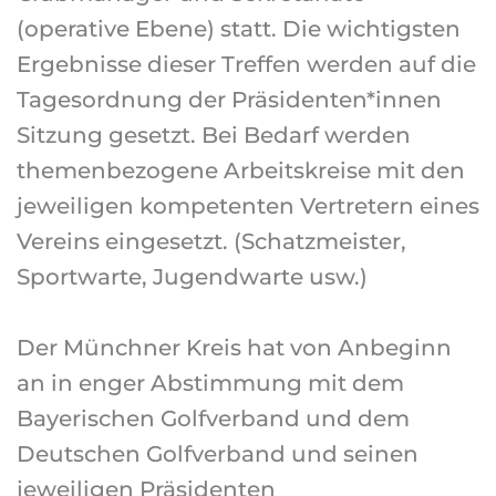
(operative Ebene) statt. Die wichtigsten
Ergebnisse dieser Treffen werden auf die
Tagesordnung der Präsidenten*innen
Sitzung gesetzt. Bei Bedarf werden
themenbezogene Arbeitskreise mit den
jeweiligen kompetenten Vertretern eines
Vereins eingesetzt. (Schatzmeister,
Sportwarte, Jugendwarte usw.)
Der Münchner Kreis hat von Anbeginn
an in enger Abstimmung mit dem
Bayerischen Golfverband und dem
Deutschen Golfverband und seinen
jeweiligen Präsidenten