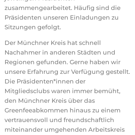
zusammengearbeitet. Häufig sind die
Präsidenten unseren Einladungen zu
Sitzungen gefolgt.
Der Münchner Kreis hat schnell
Nachahmer in anderen Städten und
Regionen gefunden. Gerne haben wir
unsere Erfahrung zur Verfügung gestellt.
Die Präsidenten*innen der
Mitgliedsclubs waren immer bemüht,
den Münchner Kreis über das
Greenfeeabkommen hinaus zu einem
vertrauensvoll und freundschaftlich
miteinander umgehenden Arbeitskreis