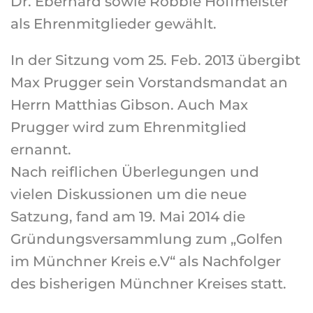
Dr. Eberhard sowie Robbie Hoffmeister
als Ehrenmitglieder gewählt.
In der Sitzung vom 25. Feb. 2013 übergibt
Max Prugger sein Vorstandsmandat an
Herrn Matthias Gibson. Auch Max
Prugger wird zum Ehrenmitglied
ernannt.
Nach reiflichen Überlegungen und
vielen Diskussionen um die neue
Satzung, fand am 19. Mai 2014 die
Gründungsversammlung zum „Golfen
im Münchner Kreis e.V“ als Nachfolger
des bisherigen Münchner Kreises statt.