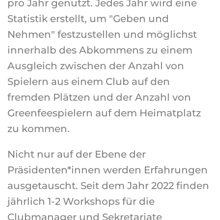
pro Jahr genutzt. Jedes Jahr wird eine
Statistik erstellt, um "Geben und
Nehmen" festzustellen und möglichst
innerhalb des Abkommens zu einem
Ausgleich zwischen der Anzahl von
Spielern aus einem Club auf den
fremden Plätzen und der Anzahl von
Greenfeespielern auf dem Heimatplatz
zu kommen.
Nicht nur auf der Ebene der
Präsidenten*innen werden Erfahrungen
ausgetauscht. Seit dem Jahr 2022 finden
jährlich 1-2 Workshops für die
Clubmanager und Sekretariate