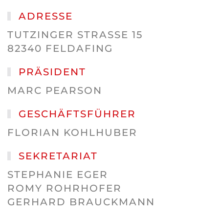
ADRESSE
TUTZINGER STRASSE 15
82340 FELDAFING
PRÄSIDENT
MARC PEARSON
GESCHÄFTSFÜHRER
FLORIAN KOHLHUBER
SEKRETARIAT
STEPHANIE EGER
ROMY ROHRHOFER
GERHARD BRAUCKMANN