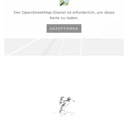
Der OpenStreetMap-Dienst ist erforderlich, um diese
Karte zu laden.
AKZEPTIEREN