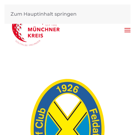
Zum Hauptinhalt springen