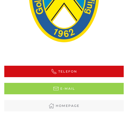
TELEFON
E-MAIL
HOMEPAGE