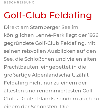
BESCHREIBUNG
Golf-Club Feldafing
Direkt am Starnberger See im
königlichen Lenné-Park liegt der 1926
gegründete Golf-Club Feldafing. Mit
seinen reizvollen Ausblicken auf den
See, die Schlößchen und vielen alten
Prachtbauten, eingebettet in die
großartige Alpenlandschaft, zählt
Feldafing nicht nur zu einem der
ältesten und renommiertesten Golf
Clubs Deutschlands, sondern auch zu
einem der Schönsten. Die