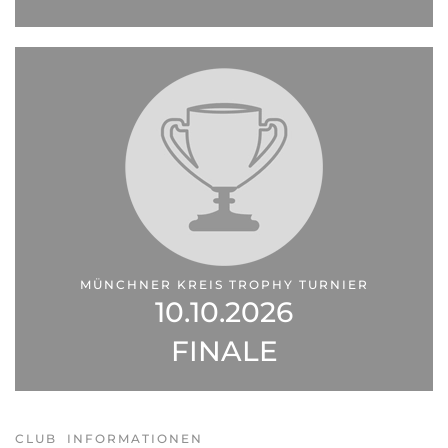
MÜNCHNER KREIS TROPHY TURNIER
10.10.2026
FINALE
CLUB INFORMATIONEN