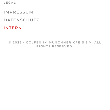
LEGAL
IMPRESSUM
DATENSCHUTZ
INTERN
© 2026 - GOLFEN IM MÜNCHNER KREIS E.V. ALL
RIGHTS RESERVED.
♿