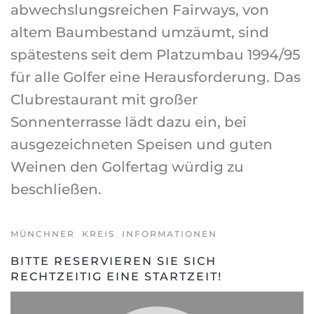
abwechslungsreichen Fairways, von
altem Baumbestand umzäumt, sind
spätestens seit dem Platzumbau 1994/95
für alle Golfer eine Herausforderung. Das
Clubrestaurant mit großer
Sonnenterrasse lädt dazu ein, bei
ausgezeichneten Speisen und guten
Weinen den Golfertag würdig zu
beschließen.
MÜNCHNER KREIS INFORMATIONEN
BITTE RESERVIEREN SIE SICH
RECHTZEITIG EINE STARTZEIT!