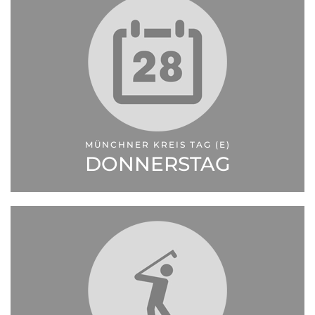
MÜNCHNER KREIS TAG (E)
DONNERSTAG