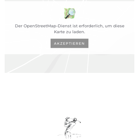
Der OpenStreetMap-Dienst ist erforderlich, um diese
Karte zu laden.
AKZEPTIEREN