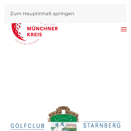
Zum Hauptinhalt springen