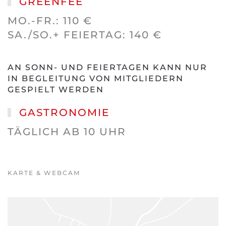
GREENFEE
MO.-FR.: 110 €
SA./SO.+ FEIERTAG: 140 €
AN SONN- UND FEIERTAGEN KANN NUR
IN BEGLEITUNG VON MITGLIEDERN
GESPIELT WERDEN
GASTRONOMIE
TÄGLICH AB 10 UHR
KARTE & WEBCAM