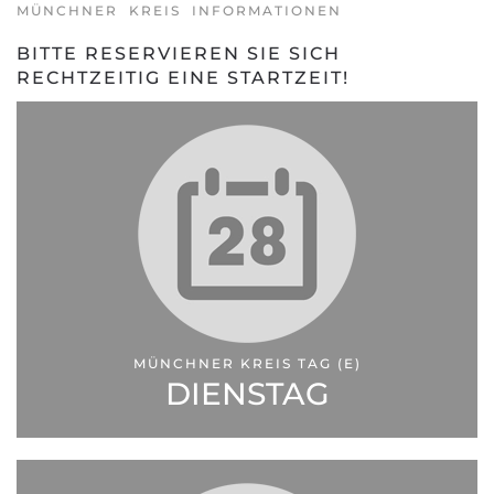
MÜNCHNER KREIS INFORMATIONEN
BITTE RESERVIEREN SIE SICH
RECHTZEITIG EINE STARTZEIT!
MÜNCHNER KREIS TAG (E)
DIENSTAG