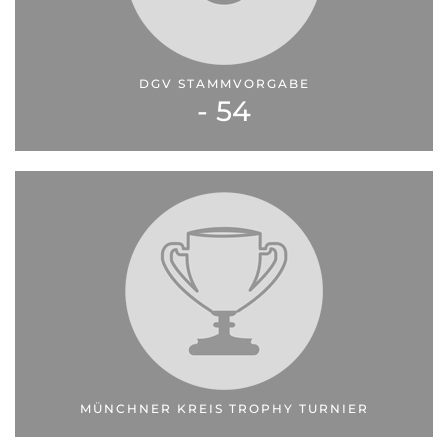
DGV STAMMVORGABE
- 54
MÜNCHNER KREIS TROPHY TURNIER