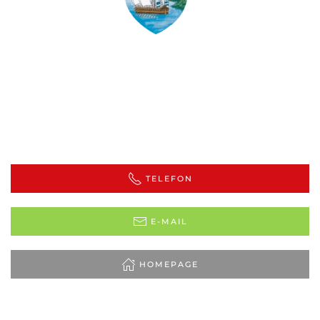
TELEFON
E-MAIL
HOMEPAGE