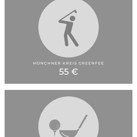
MÜNCHNER KREIS GREENFEE
55 €