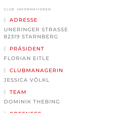
CLUB INFORMATIONEN
ADRESSE
UNERINGER STRASSE
82319 STARNBERG
PRÄSIDENT
FLORIAN EITLE
CLUBMANAGERIN
JESSICA VÖLKL
TEAM
DOMINIK THEBING