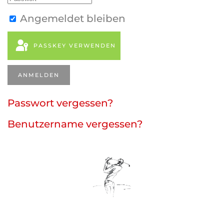
Angemeldet bleiben
PASSKEY VERWENDEN
ANMELDEN
Passwort vergessen?
Benutzername vergessen?