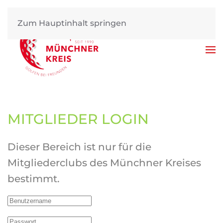
Zum Hauptinhalt springen
MITGLIEDER LOGIN
Dieser Bereich ist nur für die
Mitgliederclubs des Münchner Kreises
bestimmt.