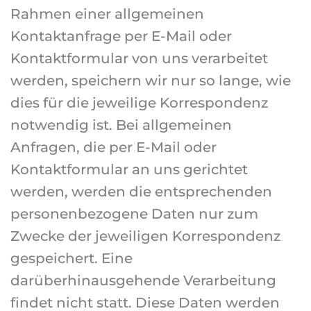
Rahmen einer allgemeinen
Kontaktanfrage per E-Mail oder
Kontaktformular von uns verarbeitet
werden, speichern wir nur so lange, wie
dies für die jeweilige Korrespondenz
notwendig ist. Bei allgemeinen
Anfragen, die per E-Mail oder
Kontaktformular an uns gerichtet
werden, werden die entsprechenden
personenbezogene Daten nur zum
Zwecke der jeweiligen Korrespondenz
gespeichert. Eine
darüberhinausgehende Verarbeitung
findet nicht statt. Diese Daten werden