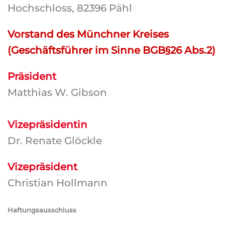
Hochschloss, 82396 Pähl
Vorstand des Münchner Kreises
(Geschäftsführer im Sinne BGB§26 Abs.2)
Präsident
Matthias W. Gibson
Vizepräsidentin
Dr. Renate Glöckle
Vizepräsident
Christian Hollmann
Haftungsausschluss