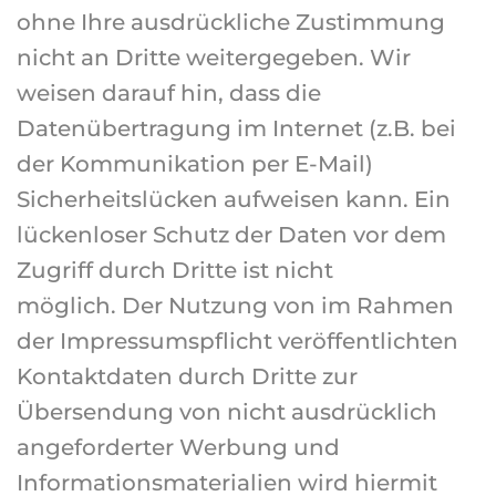
ohne Ihre ausdrückliche Zustimmung
nicht an Dritte weitergegeben. Wir
weisen darauf hin, dass die
Datenübertragung im Internet (z.B. bei
der Kommunikation per E-Mail)
Sicherheitslücken aufweisen kann. Ein
lückenloser Schutz der Daten vor dem
Zugriff durch Dritte ist nicht
möglich. Der Nutzung von im Rahmen
der Impressumspflicht veröffentlichten
Kontaktdaten durch Dritte zur
Übersendung von nicht ausdrücklich
angeforderter Werbung und
Informationsmaterialien wird hiermit