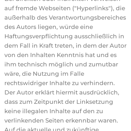
auf fremde Webseiten ("Hyperlinks"), die
außerhalb des Verantwortungsbereiches
des Autors liegen, würde eine
Haftungsverpflichtung ausschließlich in
dem Fall in Kraft treten, in dem der Autor
von den Inhalten Kenntnis hat und es
ihm technisch möglich und zumutbar
wäre, die Nutzung im Falle
rechtswidriger Inhalte zu verhindern.
Der Autor erklärt hiermit ausdrücklich,
dass zum Zeitpunkt der Linksetzung
keine illegalen Inhalte auf den zu
verlinkenden Seiten erkennbar waren.
Auf die aktuelle und zukünftige