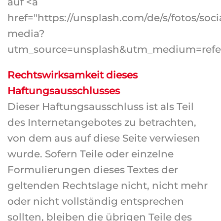
auf <a
href="https://unsplash.com/de/s/fotos/soci
media?
utm_source=unsplash&utm_medium=referr
Rechtswirksamkeit dieses
Haftungsausschlusses
Dieser Haftungsausschluss ist als Teil
des Internetangebotes zu betrachten,
von dem aus auf diese Seite verwiesen
wurde. Sofern Teile oder einzelne
Formulierungen dieses Textes der
geltenden Rechtslage nicht, nicht mehr
oder nicht vollständig entsprechen
sollten, bleiben die übrigen Teile des