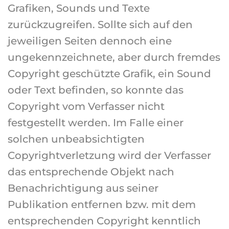
Grafiken, Sounds und Texte
zurückzugreifen. Sollte sich auf den
jeweiligen Seiten dennoch eine
ungekennzeichnete, aber durch fremdes
Copyright geschützte Grafik, ein Sound
oder Text befinden, so konnte das
Copyright vom Verfasser nicht
festgestellt werden. Im Falle einer
solchen unbeabsichtigten
Copyrightverletzung wird der Verfasser
das entsprechende Objekt nach
Benachrichtigung aus seiner
Publikation entfernen bzw. mit dem
entsprechenden Copyright kenntlich