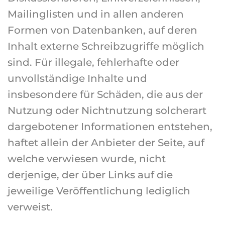
Mailinglisten und in allen anderen
Formen von Datenbanken, auf deren
Inhalt externe Schreibzugriffe möglich
sind. Für illegale, fehlerhafte oder
unvollständige Inhalte und
insbesondere für Schäden, die aus der
Nutzung oder Nichtnutzung solcherart
dargebotener Informationen entstehen,
haftet allein der Anbieter der Seite, auf
welche verwiesen wurde, nicht
derjenige, der über Links auf die
jeweilige Veröffentlichung lediglich
verweist.