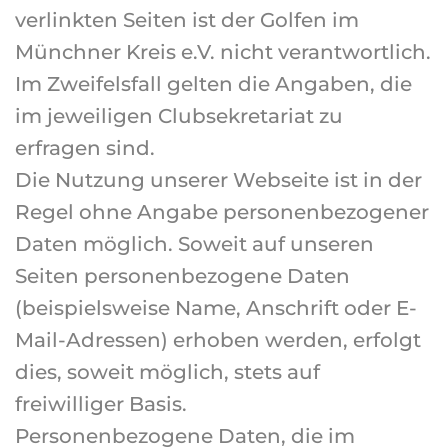
verlinkten Seiten ist der Golfen im
Münchner Kreis e.V. nicht verantwortlich.
Im Zweifelsfall gelten die Angaben, die
im jeweiligen Clubsekretariat zu
erfragen sind.
Die Nutzung unserer Webseite ist in der
Regel ohne Angabe personenbezogener
Daten möglich. Soweit auf unseren
Seiten personenbezogene Daten
(beispielsweise Name, Anschrift oder E-
Mail-Adressen) erhoben werden, erfolgt
dies, soweit möglich, stets auf
freiwilliger Basis.
Personenbezogene Daten, die im