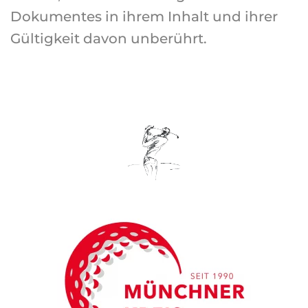
Dokumentes in ihrem Inhalt und ihrer
Gültigkeit davon unberührt.