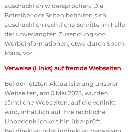
ausdrücklich widersprochen. Die
Betreiber der Seiten behalten sich
ausdrücklich rechtliche Schritte im Falle
der unverlangten Zusendung von
Werbeinformationen, etwa durch Spam-
Mails, vor.
Verweise (Links) auf fremde Webseiten
Bei der letzten Aktualisierung unserer
Webseiten, am 5.Mai 2023, wurden
sämtliche Webseiten, auf die verlinkt
wird, inhaltlich auf ihre rechtliche
Unbedenklichkeit hin überprüft.
Bei direkten oder indirekten Verweisen