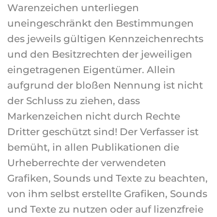
Warenzeichen unterliegen
uneingeschränkt den Bestimmungen
des jeweils gültigen Kennzeichenrechts
und den Besitzrechten der jeweiligen
eingetragenen Eigentümer. Allein
aufgrund der bloßen Nennung ist nicht
der Schluss zu ziehen, dass
Markenzeichen nicht durch Rechte
Dritter geschützt sind! Der Verfasser ist
bemüht, in allen Publikationen die
Urheberrechte der verwendeten
Grafiken, Sounds und Texte zu beachten,
von ihm selbst erstellte Grafiken, Sounds
und Texte zu nutzen oder auf lizenzfreie