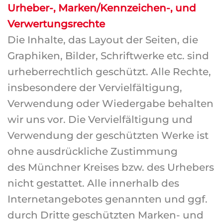
Urheber-, Marken/Kennzeichen-, und
Verwertungsrechte
Die Inhalte, das Layout der Seiten, die
Graphiken, Bilder, Schriftwerke etc. sind
urheberrechtlich geschützt. Alle Rechte,
insbesondere der Vervielfältigung,
Verwendung oder Wiedergabe behalten
wir uns vor. Die Vervielfältigung und
Verwendung der geschützten Werke ist
ohne ausdrückliche Zustimmung
des Münchner Kreises bzw. des Urhebers
nicht gestattet. Alle innerhalb des
Internetangebotes genannten und ggf.
durch Dritte geschützten Marken- und