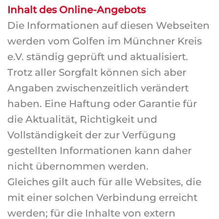
Inhalt des Online-Angebots
Die Informationen auf diesen Webseiten
werden vom Golfen im Münchner Kreis
e.V. ständig geprüft und aktualisiert.
Trotz aller Sorgfalt können sich aber
Angaben zwischenzeitlich verändert
haben. Eine Haftung oder Garantie für
die Aktualität, Richtigkeit und
Vollständigkeit der zur Verfügung
gestellten Informationen kann daher
nicht übernommen werden.
Gleiches gilt auch für alle Websites, die
mit einer solchen Verbindung erreicht
werden; für die Inhalte von extern