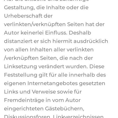
Gestaltung, die Inhalte oder die
Urheberschaft der
verlinkten/verknüpften Seiten hat der
Autor keinerlei Einfluss. Deshalb
distanziert er sich hiermit ausdrücklich
von allen Inhalten aller verlinkten
/verknüpften Seiten, die nach der
Linksetzung verändert wurden. Diese
Feststellung gilt für alle innerhalb des
eigenen Internetangebotes gesetzten
Links und Verweise sowie für
Fremdeinträge in vom Autor
eingerichteten Gästebüchern,
Diskussionsforen, Linkverzeichnissen,